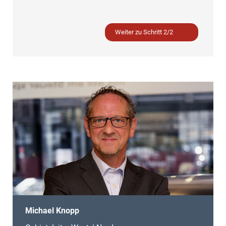
Weiter zu Schritt 2/2
Michael Knopp