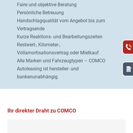
Faire und objektive Beratung
Persönliche Betreuung
Handschlagqualität vom Angebot bis zum
Vertragsende
Kurze Reaktions- und Bearbeitungszeiten
Restwert-, Kilometer-,
Vollamortisationsvertrag oder Mietkauf
Alle Marken und Fahrzeugtypen – COMCO
Autoleasing ist hersteller- und
bankenunabhängig
Ihr direkter Draht zu COMCO