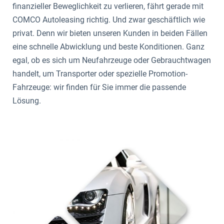
finanzieller Beweglichkeit zu verlieren, fährt gerade mit
COMCO Autoleasing richtig. Und zwar geschäftlich wie
privat. Denn wir bieten unseren Kunden in beiden Fällen
eine schnelle Abwicklung und beste Konditionen. Ganz
egal, ob es sich um Neufahrzeuge oder Gebrauchtwagen
handelt, um Transporter oder spezielle Promotion-
Fahrzeuge: wir finden für Sie immer die passende
Lösung.