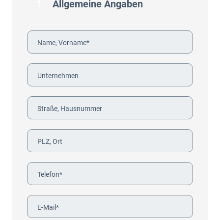
1.
Allgemeine Angaben