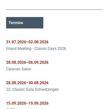
Termine
31.07.2026–02.08.2026
Grand Meeting - Classic Days 2026
28.08.2026–06.09.2026
Caravan Salon
28.08.2026–30.08.2026
22. Classic Gala Schwetzingen
15.09.2026–19.09.2026