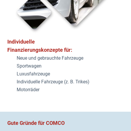
Individuelle
Finanzierungskonzepte für:
Neue und gebrauchte Fahrzeuge
Sportwagen
Luxusfahrzeuge
Individuelle Fahrzeuge (z. B. Trikes)
Motorräder
Gute Gründe für COMCO