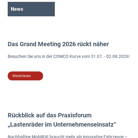
News
Das Grand Meeting 2026 rückt näher
Besuchen Sie uns in der COMCO Kurve vom 31.07. - 02.08.2026!
Weiterlesen
Rückblick auf das Praxisforum
„Lastenräder im Unternehmenseinsatz“
Nachhaltige Mobilität braucht mehr als innovative Fahrzeuge –