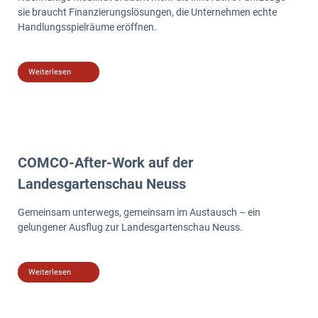
sie braucht Finanzierungslösungen, die Unternehmen echte
Handlungsspielräume eröffnen.
Weiterlesen
COMCO-After-Work auf der
Landesgartenschau Neuss
Gemeinsam unterwegs, gemeinsam im Austausch – ein
gelungener Ausflug zur Landesgartenschau Neuss.
Weiterlesen